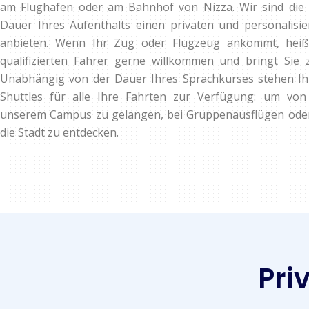
am Flughafen oder am Bahnhof von Nizza. Wir sind die E
Dauer Ihres Aufenthalts einen privaten und personalisie
anbieten. Wenn Ihr Zug oder Flugzeug ankommt, heißt
qualifizierten Fahrer gerne willkommen und bringt Sie 
Unabhängig von der Dauer Ihres Sprachkurses stehen Ih
Shuttles für alle Ihre Fahrten zur Verfügung: um vo
unserem Campus zu gelangen, bei Gruppenausflügen oder 
die Stadt zu entdecken.
Pri