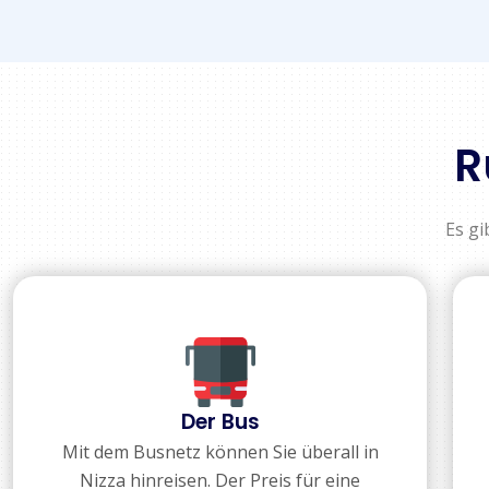
R
Es gi
Der Bus
Mit dem Busnetz können Sie überall in
Nizza hinreisen. Der Preis für eine