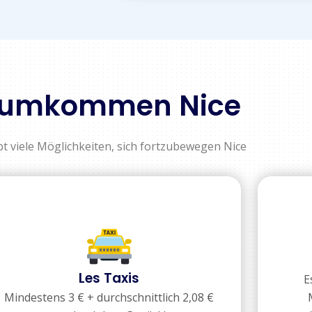
umkommen Nice
bt viele Möglichkeiten, sich fortzubewegen Nice
Les Taxis
E
Mindestens 3 € + durchschnittlich 2,08 €