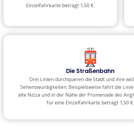
Einzelfahrkarte beträgt 1,50 €.
Die Straßenbahn
Drei Linien durchqueren die Stadt und ihre wic
Sehenswürdigkeiten. Beispielsweise fährt die Linie
alte Nizza und in der Nähe der Promenade des Angla
für eine Einzelfahrkarte beträgt 1,50 €