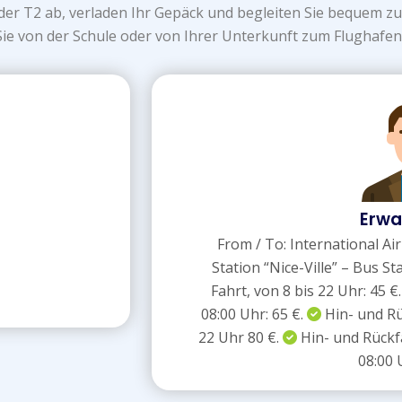
oder T2 ab, verladen Ihr Gepäck und begleiten Sie bequem 
Sie von der Schule oder von Ihrer Unterkunft zum Flughafen
Erwa
From / To: International Ai
Station “Nice-Ville” – Bus S
Fahrt, von 8 bis 22 Uhr: 45 €
08:00 Uhr: 65 €.
Hin- und Rü
22 Uhr 80 €.
Hin- und Rückfa
08:00 