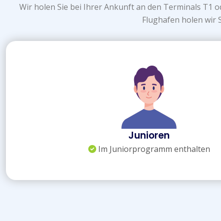
Wir holen Sie bei Ihrer Ankunft an den Terminals T1 
Flughafen holen wir 
Junioren
Im Juniorprogramm enthalten