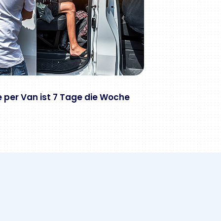
e per Van ist 7 Tage die Woche