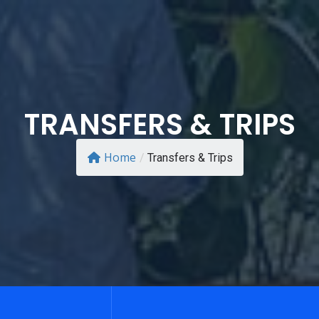
TRANSFERS & TRIPS
Home
/
Transfers & Trips