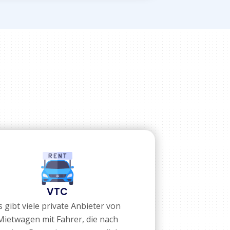
VTC
s gibt viele private Anbieter von
Mietwagen mit Fahrer, die nach