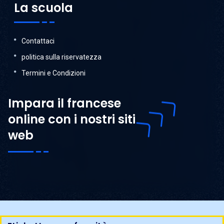
La scuola
Contattaci
politica sulla riservatezza
Termini e Condizioni
Impara il francese
online con i nostri siti
web