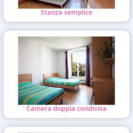
Stanza semplice
Camera doppia condivisa