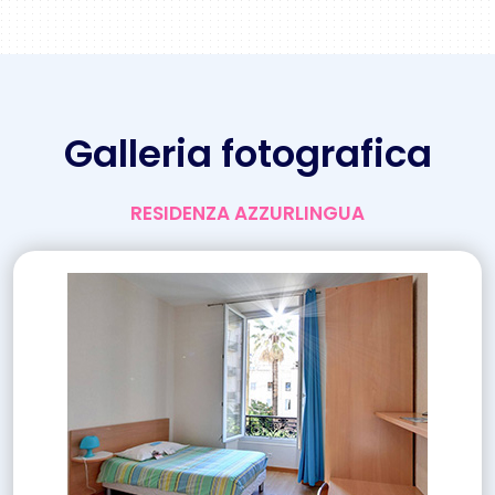
Galleria fotografica
RESIDENZA AZZURLINGUA