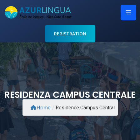
REGISTRATION
RESIDENZA CAMPUS CENTRALE
Home
/
Residence Campus Central