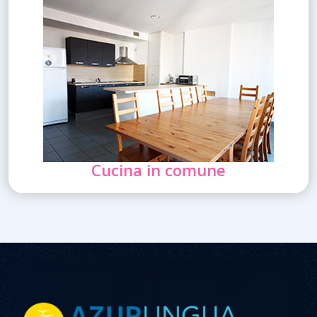
Cucina in comune