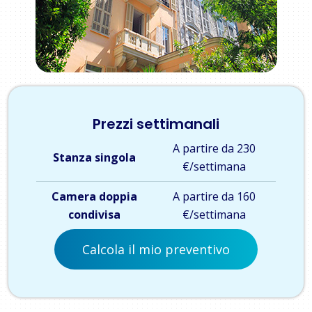
Prezzi settimanali
A partire da 230
Stanza singola
€/settimana
Camera doppia
A partire da 160
condivisa
€/settimana
Calcola il mio preventivo