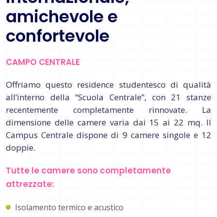
amichevole e
confortevole
CAMPO CENTRALE
Offriamo questo residence studentesco di qualità
all’interno della “Scuola Centrale”, con 21 stanze
recentemente completamente rinnovate. La
dimensione delle camere varia dai 15 ai 22 mq. Il
Campus Centrale dispone di 9 camere singole e 12
doppie.
Tutte le camere sono completamente
attrezzate:
Isolamento termico e acustico