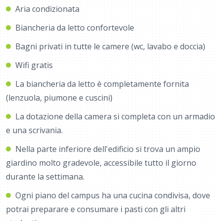
Aria condizionata
Biancheria da letto confortevole
Bagni privati ​​in tutte le camere (wc, lavabo e doccia)
Wifi gratis
La biancheria da letto è completamente fornita
(lenzuola, piumone e cuscini)
La dotazione della camera si completa con un armadio
e una scrivania.
Nella parte inferiore dell'edificio si trova un ampio
giardino molto gradevole, accessibile tutto il giorno
durante la settimana.
Ogni piano del campus ha una cucina condivisa, dove
potrai preparare e consumare i pasti con gli altri