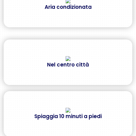
Aria condizionata
Nel centro città
Spiaggia 10 minuti a piedi