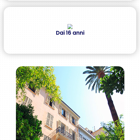
Dai 16 anni