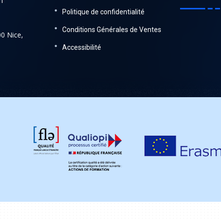
m
Politique de confidentialité
Conditions Générales de Ventes
00 Nice,
Accessibilité