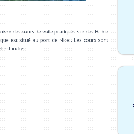
ivre des cours de voile pratiqués sur des Hobie
ique est situé au port de Nice . Les cours sont
 est inclus.