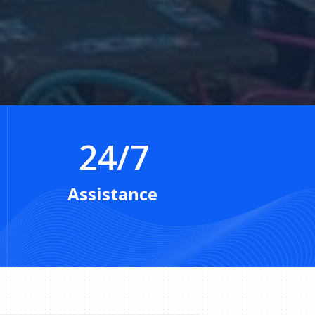
24/7
Assistance