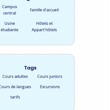
Campus
famille d'accueil
central
Usine
Hôtels et
étudiante
Appart'hôtels
Tags
Cours adultes
Cours juniors
Cours de langues
Excursions
tarifs