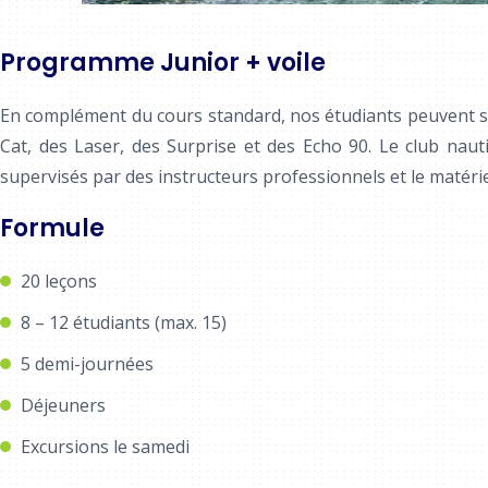
Programme Junior + voile
En complément du cours standard, nos étudiants peuvent su
Cat, des Laser, des Surprise et des Echo 90. Le club naut
supervisés par des instructeurs professionnels et le matériel
Formule
20 leçons
8 – 12 étudiants (max. 15)
5 demi-journées
Déjeuners
Excursions le samedi