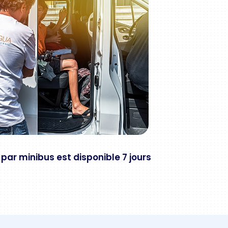
 par minibus est disponible 7 jours