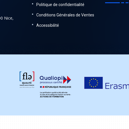
Politique de confidentialité
Conditions Générales de Ventes
00 Nice,
Accessibilité