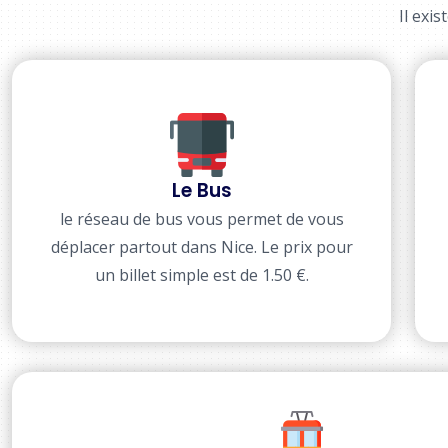
Il exi
Le Bus
le réseau de bus vous permet de vous
déplacer partout dans Nice. Le prix pour
un billet simple est de 1.50 €.