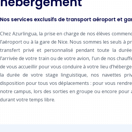
hébergement
Nos services exclusifs de transport aéroport et ga
Chez Azurlingua, la prise en charge de nos élèves commenc
l’aéroport ou à la gare de Nice. Nous sommes les seuls à p
transfert privé et personnalisé pendant toute la durée
l’arrivée de votre train ou de votre avion, l’un de nos chauff
de vous accueillir pour vous conduire à votre lieu d’héberge
la durée de votre stage linguistique, nos navettes pri
disposition pour tous vos déplacements : pour vous rendre
notre campus, lors des sorties en groupe ou encore pour all
durant votre temps libre.