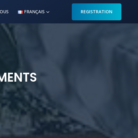
NOUS
FRANÇAIS
REGISTRATION
EMENTS