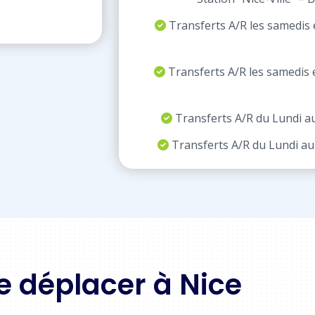
Transferts A/R les samedis 
Transferts A/R les samedis 
Transferts A/R du Lundi au
Transferts A/R du Lundi au 
e déplacer à Nice