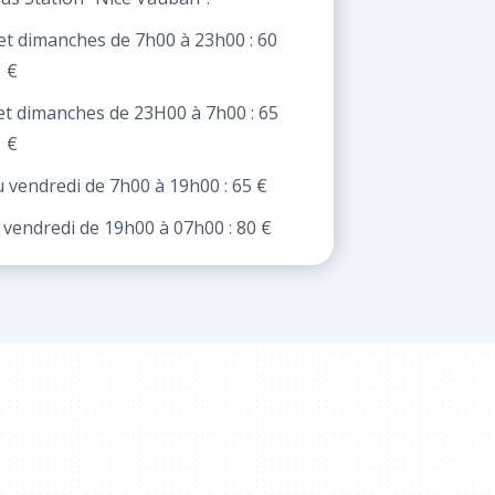
et dimanches de 7h00 à 23h00 : 60
€
et dimanches de 23H00 à 7h00 : 65
€
 vendredi de 7h00 à 19h00 : 65 €
vendredi de 19h00 à 07h00 : 80 €