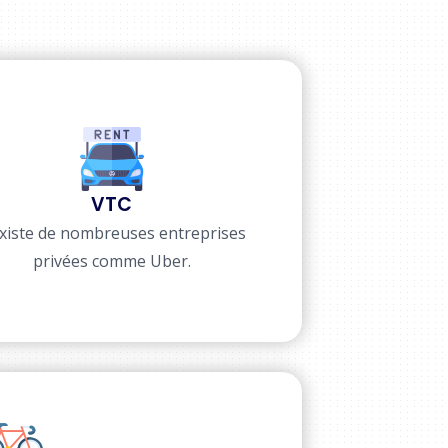
VTC
 existe de nombreuses entreprises
privées comme Uber.