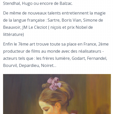
Stendhal, Hugo ou encore de Balzac.
De même de nouveaux talents entretiennent la magie
de la langue française : Sartre, Boris Vian, Simone de
Beauvoir, JM Le Cleziot ( niçois et prix Nobel de
littérature)
Enfin le 7ème art trouve toute sa place en France, 2ème
producteur de films au monde avec des réalisateurs -
acteurs tels que : les frères lumière, Godart, Fernandel,
Bourvil, Depardieu, Noiret…