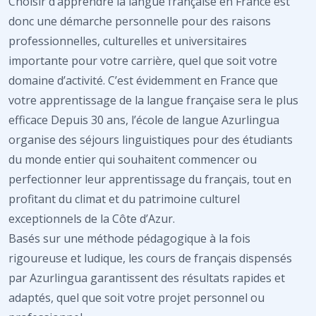
Choisir d’apprendre la langue française en France est
donc une démarche personnelle pour des raisons
professionnelles, culturelles et universitaires
importante pour votre carrière, quel que soit votre
domaine d’activité. C’est évidemment en France que
votre apprentissage de la langue française sera le plus
efficace Depuis 30 ans, l’école de langue Azurlingua
organise des séjours linguistiques pour des étudiants
du monde entier qui souhaitent commencer ou
perfectionner leur apprentissage du français, tout en
profitant du climat et du patrimoine culturel
exceptionnels de la Côte d’Azur.
Basés sur une méthode pédagogique à la fois
rigoureuse et ludique, les cours de français dispensés
par Azurlingua garantissent des résultats rapides et
adaptés, quel que soit votre projet personnel ou