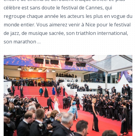
célèbre est sans doute le festival de Cannes, qui
regroupe chaque année les acteurs les plus en vogue du
monde entier. Vous aimerez venir à Nice pour le festival
de jazz, de musique sacrée, son triathlon international,
son marathon …