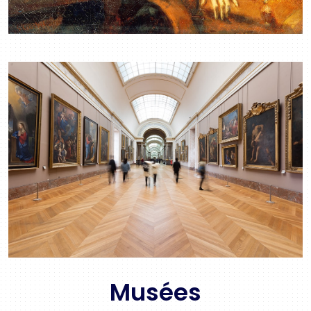
Musées