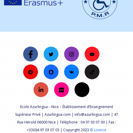
Ecole Azurlingua – Nice – Établissement d’Enseignement
Supérieur Privé | Azurlingua.com | info@azurlingua.com | 47
Rue Hérold 06000 Nice | Téléphone : 04 97 03 07 00 | Fax :
+33(0)4 97 03 07 03 | Copyright 2023
© Licence