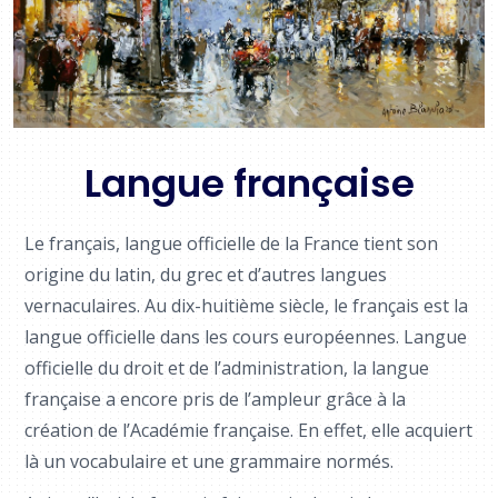
Langue française
Le français, langue officielle de la France tient son
origine du latin, du grec et d’autres langues
vernaculaires. Au dix-huitième siècle, le français est la
langue officielle dans les cours européennes. Langue
officielle du droit et de l’administration, la langue
française a encore pris de l’ampleur grâce à la
création de l’Académie française. En effet, elle acquiert
là un vocabulaire et une grammaire normés.