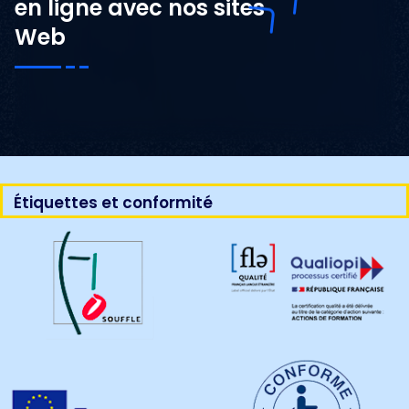
en ligne avec nos sites
Web
Étiquettes et conformité