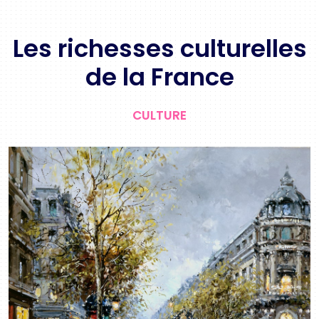
Les richesses culturelles
de la France
CULTURE