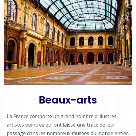
Beaux-arts
La France comporte un grand nombre d’illustres
artistes peintres qui ont laissé une trace de leur
passage dans les nombreux musées du monde entier.