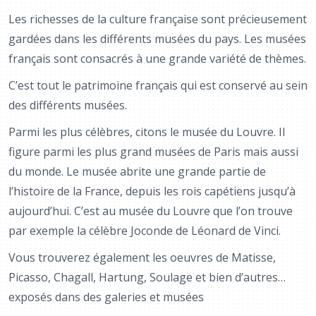
Les richesses de la culture française sont précieusement
gardées dans les différents musées du pays. Les musées
français sont consacrés à une grande variété de thèmes.
C’est tout le patrimoine français qui est conservé au sein
des différents musées.
Parmi les plus célèbres, citons le musée du Louvre. Il
figure parmi les plus grand musées de Paris mais aussi
du monde. Le musée abrite une grande partie de
l’histoire de la France, depuis les rois capétiens jusqu’à
aujourd’hui. C’est au musée du Louvre que l’on trouve
par exemple la célèbre Joconde de Léonard de Vinci.
Vous trouverez également les oeuvres de Matisse,
Picasso, Chagall, Hartung, Soulage et bien d’autres…
exposés dans des galeries et musées