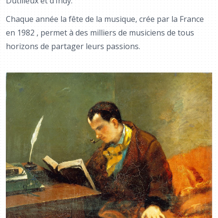
Dutilleux et d’Indy.
Chaque année la fête de la musique, crée par la France
en 1982 , permet à des milliers de musiciens de tous
horizons de partager leurs passions.