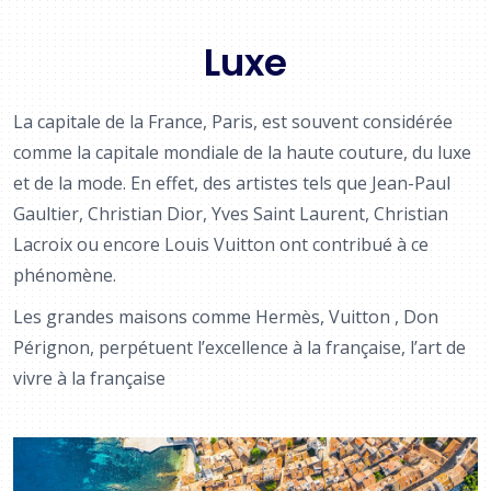
Luxe
La capitale de la France, Paris, est souvent considérée
comme la capitale mondiale de la haute couture, du luxe
et de la mode. En effet, des artistes tels que Jean-Paul
Gaultier, Christian Dior, Yves Saint Laurent, Christian
Lacroix ou encore Louis Vuitton ont contribué à ce
phénomène.
Les grandes maisons comme Hermès, Vuitton , Don
Pérignon, perpétuent l’excellence à la française, l’art de
vivre à la française