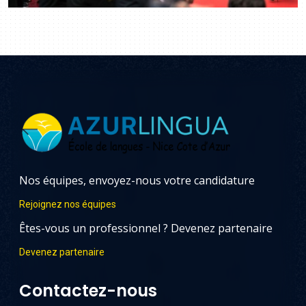
Nos équipes, envoyez-nous votre candidature
Rejoignez nos équipes
Êtes-vous un professionnel ? Devenez partenaire
Devenez partenaire
Contactez-nous