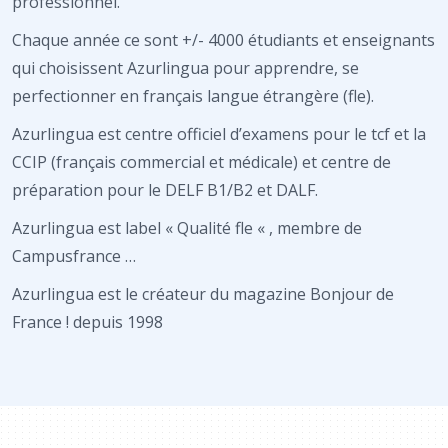
professionnel.
Chaque année ce sont +/- 4000 étudiants et enseignants
qui choisissent Azurlingua pour apprendre, se
perfectionner en français langue étrangère (fle).
Azurlingua est centre officiel d’examens pour le tcf et la
CCIP (français commercial et médicale) et centre de
préparation pour le DELF B1/B2 et DALF.
Azurlingua est label « Qualité fle « , membre de
Campusfrance …
Azurlingua est le créateur du magazine Bonjour de
France ! depuis 1998