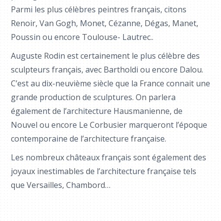
Parmi les plus célèbres peintres français, citons
Renoir, Van Gogh, Monet, Cézanne, Dégas, Manet,
Poussin ou encore Toulouse- Lautrec..
Auguste Rodin est certainement le plus célèbre des
sculpteurs français, avec Bartholdi ou encore Dalou.
C’est au dix-neuvième siècle que la France connait une
grande production de sculptures. On parlera
également de l’architecture Hausmanienne, de
Nouvel ou encore Le Corbusier marqueront l’époque
contemporaine de l’architecture française.
Les nombreux châteaux français sont également des
joyaux inestimables de l’architecture française tels
que Versailles, Chambord…