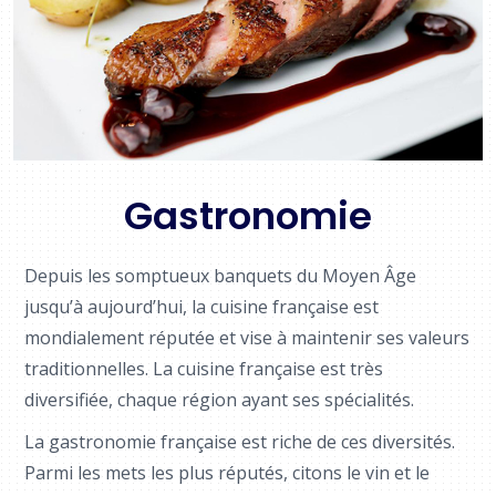
Gastronomie
Depuis les somptueux banquets du Moyen Âge
jusqu’à aujourd’hui, la cuisine française est
mondialement réputée et vise à maintenir ses valeurs
traditionnelles. La cuisine française est très
diversifiée, chaque région ayant ses spécialités.
La gastronomie française est riche de ces diversités.
Parmi les mets les plus réputés, citons le vin et le