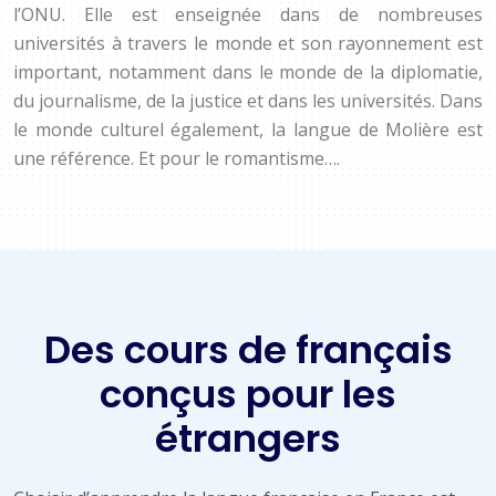
l’ONU. Elle est enseignée dans de nombreuses
universités à travers le monde et son rayonnement est
important, notamment dans le monde de la diplomatie,
du journalisme, de la justice et dans les universités. Dans
le monde culturel également, la langue de Molière est
une référence. Et pour le romantisme….
Des cours de français
conçus pour les
étrangers