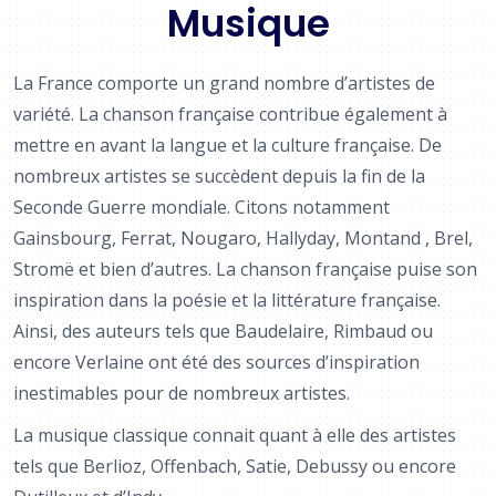
Musique
La France comporte un grand nombre d’artistes de
variété. La chanson française contribue également à
mettre en avant la langue et la culture française. De
nombreux artistes se succèdent depuis la fin de la
Seconde Guerre mondiale. Citons notamment
Gainsbourg, Ferrat, Nougaro, Hallyday, Montand , Brel,
Stromë et bien d’autres. La chanson française puise son
inspiration dans la poésie et la littérature française.
Ainsi, des auteurs tels que Baudelaire, Rimbaud ou
encore Verlaine ont été des sources d’inspiration
inestimables pour de nombreux artistes.
La musique classique connait quant à elle des artistes
tels que Berlioz, Offenbach, Satie, Debussy ou encore