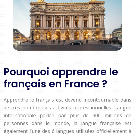
Pourquoi apprendre le
français en France ?
Apprendre le français est devenu incontournable dans
de très nombreuses activités professionnelles. Langue
internationale parlée par plus de 300 millions de
personnes dans le monde, la langue française est
également l’une des 6 langues utilisées officiellement à