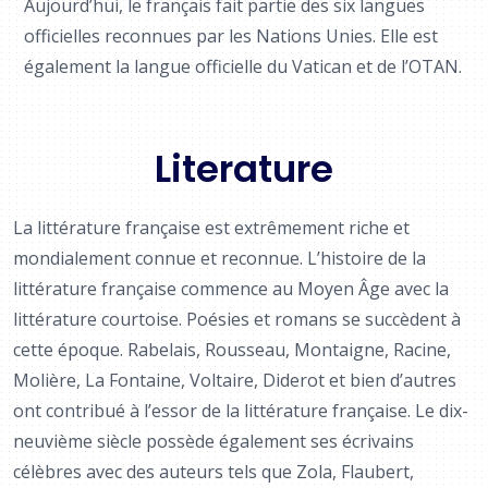
Aujourd’hui, le français fait partie des six langues
officielles reconnues par les Nations Unies. Elle est
également la langue officielle du Vatican et de l’OTAN.
Literature
La littérature française est extrêmement riche et
mondialement connue et reconnue. L’histoire de la
littérature française commence au Moyen Âge avec la
littérature courtoise. Poésies et romans se succèdent à
cette époque. Rabelais, Rousseau, Montaigne, Racine,
Molière, La Fontaine, Voltaire, Diderot et bien d’autres
ont contribué à l’essor de la littérature française. Le dix-
neuvième siècle possède également ses écrivains
célèbres avec des auteurs tels que Zola, Flaubert,