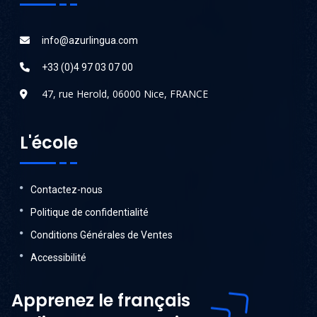
info@azurlingua.com
+33 (0)4 97 03 07 00
47, rue Herold, 06000 Nice, FRANCE
L'école
Contactez-nous
Politique de confidentialité
Conditions Générales de Ventes
Accessibilité
Apprenez le français