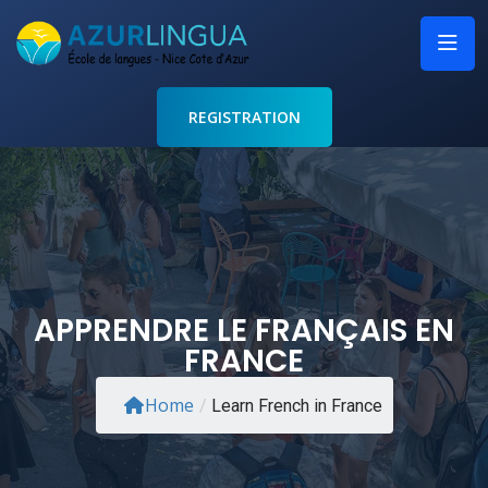
REGISTRATION
APPRENDRE LE FRANÇAIS EN
FRANCE
Home
/
Learn French in France