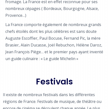
fromage. La France est en effet reconnue pour ses
nombreux cépages ( Bordeaux, Bourgogne, Alsace,
Provence…)
La France comporte également de nombreux grands
chefs étoilés dont les plus célèbres est sans doute
Auguste Escoffier, Paul Bocuse, Fernand Pic, la mère
Brasier, Alain Ducasse, Joël Rebuchon, Hélène Daroz,
Jean François Piège… et le premier pays ayant inventé
un guide culinaire : « Le guide Michelin »
Festivals
Il existe de nombreux festivals dans les différentes
régions de France. Festivals de musique, de théâtre ou
encore de cinéma se déroulent chaque année. Le plus