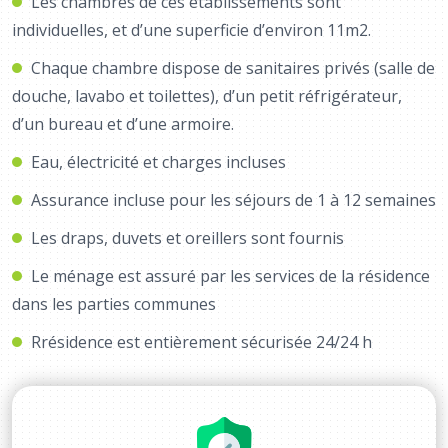
Les chambres de ces établissements sont
individuelles, et d’une superficie d’environ 11m2.
Chaque chambre dispose de sanitaires privés (salle de
douche, lavabo et toilettes), d’un petit réfrigérateur,
d’un bureau et d’une armoire.
Eau, électricité et charges incluses
Assurance incluse pour les séjours de 1 à 12 semaines
Les draps, duvets et oreillers sont fournis
Le ménage est assuré par les services de la résidence
dans les parties communes
Rrésidence est entièrement sécurisée 24/24 h