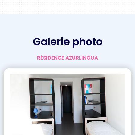
Galerie photo
RÉSIDENCE AZURLINGUA