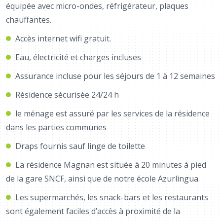
équipée avec micro-ondes, réfrigérateur, plaques
chauffantes.
Accès internet wifi gratuit.
Eau, électricité et charges incluses
Assurance incluse pour les séjours de 1 à 12 semaines
Résidence sécurisée 24/24 h
le ménage est assuré par les services de la résidence
dans les parties communes
Draps fournis sauf linge de toilette
La résidence Magnan est située à 20 minutes à pied
de la gare SNCF, ainsi que de notre école Azurlingua.
Les supermarchés, les snack-bars et les restaurants
sont également faciles d’accès à proximité de la