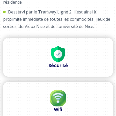
résidence.
Desservi par le Tramway Ligne 2, il est ainsi à
proximité immédiate de toutes les commodités, lieux de
sorties, du Vieux Nice et de l'université de Nice.
Sécurisé
Wifi