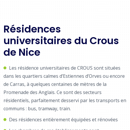
Résidences
universitaires du Crous
de Nice
Les résidence universitaires de CROUS sont situées
dans les quartiers calmes d’Estiennes d’Orves ou encore
de Carras, à quelques centaines de mètres de la
Promenade des Anglais. Ce sont des secteurs
résidentiels, parfaitement desservi par les transports en
communs : bus, tramway, train.
Des résidences entièrement équipées et rénovées