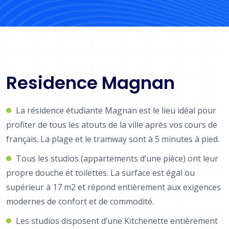
Residence Magnan
La résidence étudiante Magnan est le lieu idéal pour
profiter de tous les atouts de la ville après vos cours de
français. La plage et le tramway sont à 5 minutes à pied.
Tous les studios (appartements d’une pièce) ont leur
propre douche et toilettes. La surface est égal ou
supérieur à 17 m2 et répond entièrement aux exigences
modernes de confort et de commodité.
Les studios disposent d’une Kitchenette entièrement