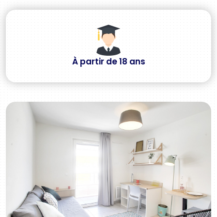
À partir de 18 ans