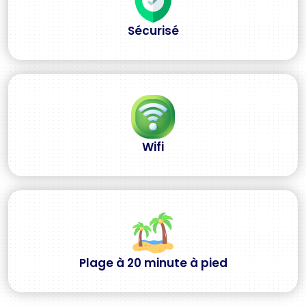
Sécurisé
Wifi
Plage à 20 minute à pied