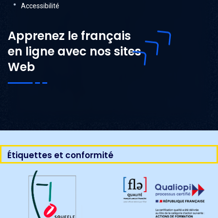
Accessibilité
Apprenez le français
en ligne avec nos sites
Web
Étiquettes et conformité