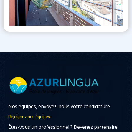
Nos équipes, envoyez-nous votre candidature
Rejoignez nos équipes
Êtes-vous un professionnel ? Devenez partenaire