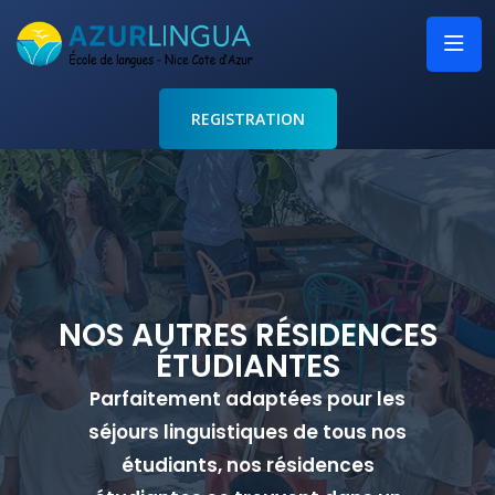
REGISTRATION
NOS AUTRES RÉSIDENCES
ÉTUDIANTES
Parfaitement adaptées pour les
séjours linguistiques de tous nos
étudiants, nos résidences