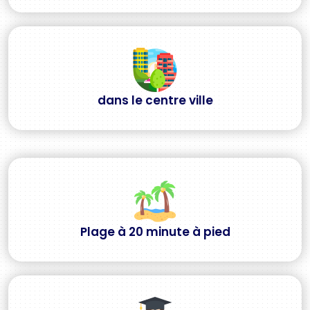
dans le centre ville
Plage à 20 minute à pied