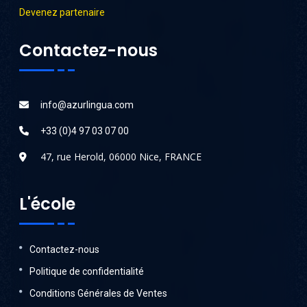
Devenez partenaire
Contactez-nous
info@azurlingua.com
+33 (0)4 97 03 07 00
47, rue Herold, 06000 Nice, FRANCE
L'école
Contactez-nous
Politique de confidentialité
Conditions Générales de Ventes