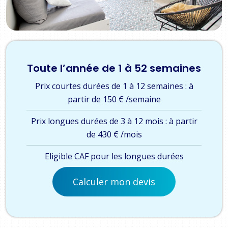
Toute l’année de 1 à 52 semaines
Prix courtes durées de 1 à 12 semaines : à
partir de 150 € /semaine
Prix longues durées de 3 à 12 mois : à partir
de 430 € /mois
Eligible CAF pour les longues durées
Calculer mon devis