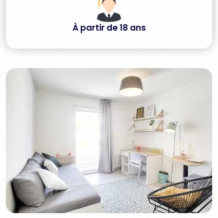
À partir de 18 ans